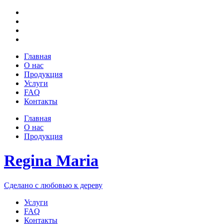
Главная
О нас
Продукция
Услуги
FAQ
Контакты
Главная
О нас
Продукция
Regina Maria
Сделано с любовью к дереву
Услуги
FAQ
Контакты