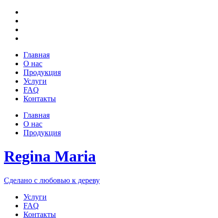
Главная
О нас
Продукция
Услуги
FAQ
Контакты
Главная
О нас
Продукция
Regina Maria
Сделано с любовью к дереву
Услуги
FAQ
Контакты