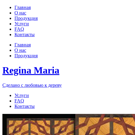
Главная
О нас
Продукция
Услуги
FAQ
Контакты
Главная
О нас
Продукция
Regina Maria
Сделано с любовью к дереву
Услуги
FAQ
Контакты