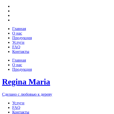
Главная
О нас
Продукция
Услуги
FAQ
Контакты
Главная
О нас
Продукция
Regina Maria
Сделано с любовью к дереву
Услуги
FAQ
Контакты