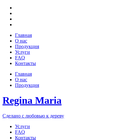
Главная
О нас
Продукция
Услуги
FAQ
Контакты
Главная
О нас
Продукция
Regina Maria
Сделано с любовью к дереву
Услуги
FAQ
Контакты