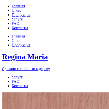
Главная
О нас
Продукция
Услуги
FAQ
Контакты
Главная
О нас
Продукция
Regina Maria
Сделано с любовью к дереву
Услуги
FAQ
Контакты