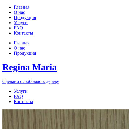
Главная
О нас
Продукция
Услуги
FAQ
Контакты
Главная
О нас
Продукция
Regina Maria
Сделано с любовью к дереву
Услуги
FAQ
Контакты