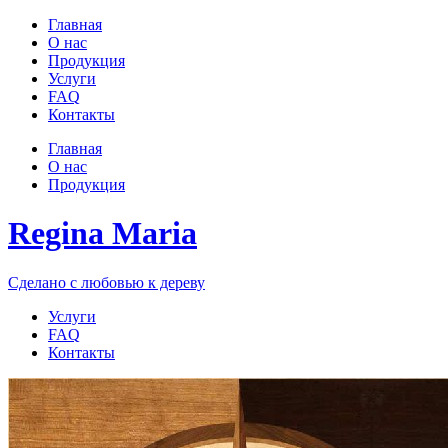
Главная
О нас
Продукция
Услуги
FAQ
Контакты
Главная
О нас
Продукция
Regina Maria
Сделано с любовью к дереву
Услуги
FAQ
Контакты